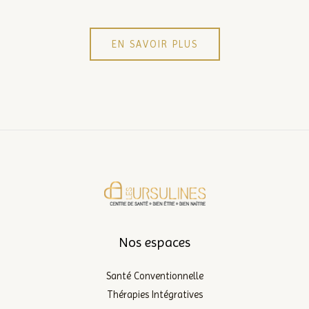
EN SAVOIR PLUS
Nos espaces
Santé Conventionnelle
Thérapies Intégratives