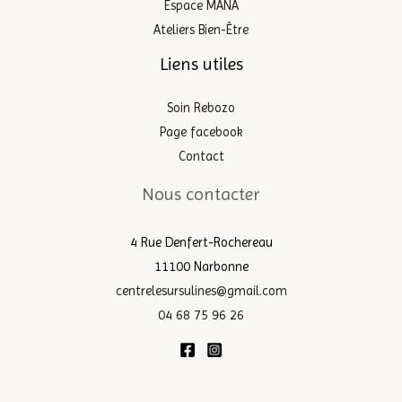
Espace MANA
Ateliers Bien-Être
Liens utiles
Soin Rebozo
Page facebook
Contact
Nous contacter
4 Rue Denfert-Rochereau
11100 Narbonne
centrelesursulines@gmail.com
04 68 75 96 26