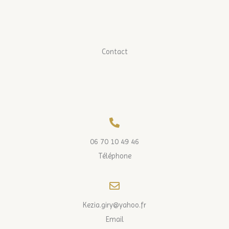
Contact
06 70 10 49 46
Téléphone
Kezia.giry@yahoo.fr
Email