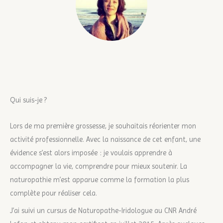
Qui suis-je ?
Lors de ma première grossesse, je souhaitais réorienter mon
activité professionnelle. Avec la naissance de cet enfant, une
évidence s’est alors imposée : je voulais apprendre à
accompagner la vie, comprendre pour mieux soutenir. La
naturopathie m’est apparue comme la formation la plus
complète pour réaliser cela.
J’ai suivi un cursus de Naturopathe-Iridologue au CNR André