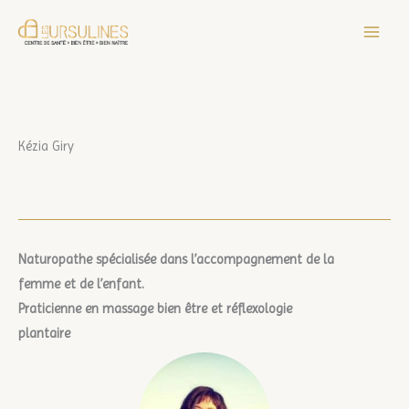
Aller
au
contenu
Kézia Giry
Naturopathe spécialisée dans l’accompagnement de la
femme et de l’enfant.
Praticienne en massage bien être et réflexologie
plantaire