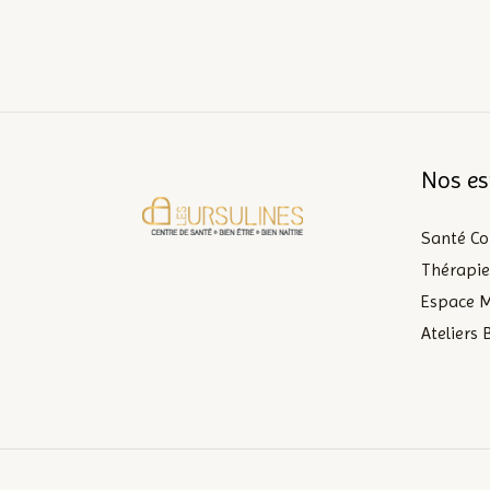
Nos es
Santé Co
Thérapie
Espace 
Ateliers 