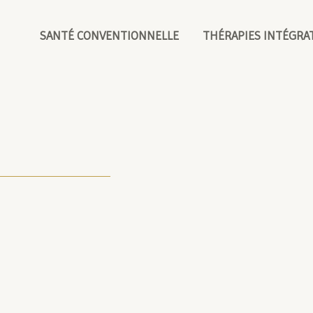
SANTÉ CONVENTIONNELLE
THÉRAPIES INTÉGRA