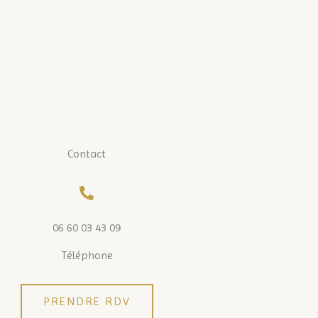
Contact
06 60 03 43 09
Téléphone
PRENDRE RDV