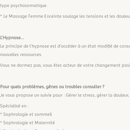
type psychosomatique.
* Le Massage Femme Enceinte soulage les tensions et les douleurs
L’Hypnose…
Le principe de l’hypnose est d’accéder à un état modifié de consc
nouvelles ressources.
Vous ne dormez pas, vous êtes acteur de votre changement posi
Pour quels problèmes, gênes ou troubles consulter ?
Je vous propose un suivie pour : Gérer le stress, gérer la douleur,
Spécialisé en :
* Sophrologie et sommeil
* Sophrologie et Maternité