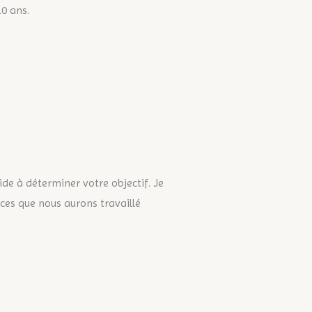
0 ans.
de à déterminer votre objectif. Je
ices que nous aurons travaillé