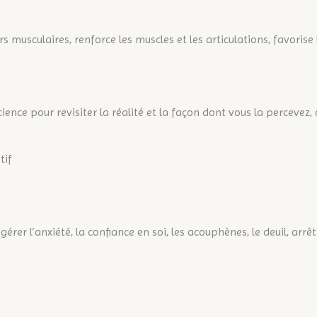
 musculaires, renforce les muscles et les articulations, favorise
ience pour revisiter la réalité et la façon dont vous la percevez,
tif
 gérer l’anxiété, la confiance en soi, les acouphènes, le deuil, arr