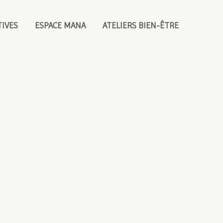
TIVES
ESPACE MANA
ATELIERS BIEN-ÊTRE